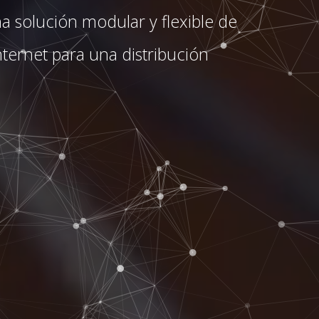
a solución modular y flexible de
nternet para una distribución