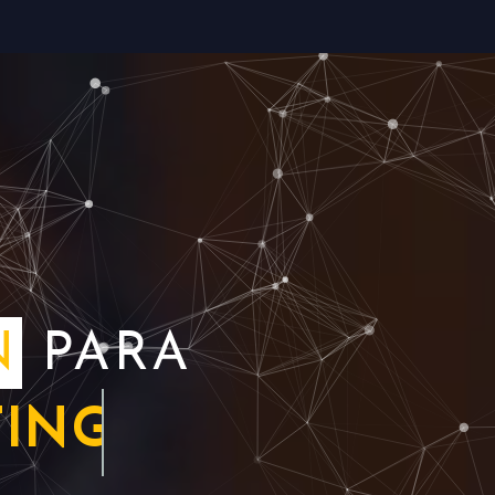
N
PARA
DIFICACIÓN